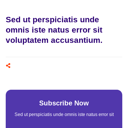
Sed ut perspiciatis unde
omnis iste natus error sit
voluptatem accusantium.
Subscribe Now
Sed ut perspiciatis unde omnis iste natus error sit