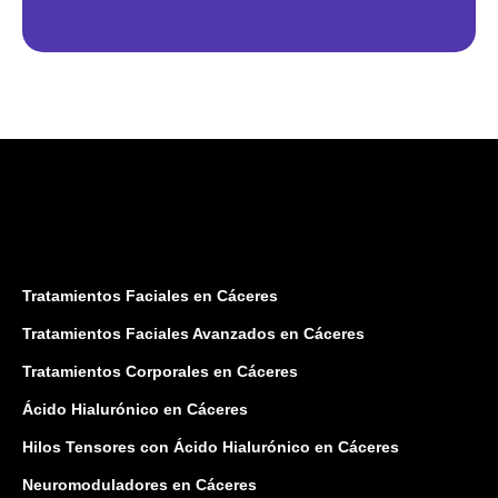
Tratamientos Faciales en Cáceres
Tratamientos Faciales Avanzados en Cáceres
Tratamientos Corporales en Cáceres
Ácido Hialurónico en Cáceres
Hilos Tensores con Ácido Hialurónico en Cáceres
Neuromoduladores en Cáceres