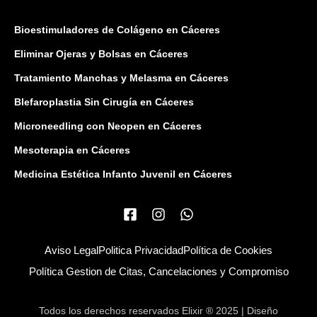
Bioestimuladores de Colágeno en Cáceres
Eliminar Ojeras y Bolsas en Cáceres
Tratamiento Manchas y Melasma en Cáceres
Blefaroplastia Sin Cirugía en Cáceres
Microneedling con Neopen en Cáceres
Mesoterapia en Cáceres
Medicina Estética Infanto Juvenil en Cáceres
Aviso Legal
Politica Privacidad
Política de Cookies
Política Gestion de Citas, Cancelaciones y Compromiso
Todos los derechos reservados Elixir ® 2025 | Diseño