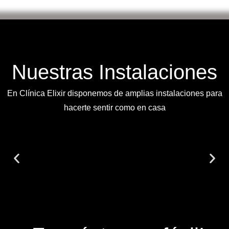
Nuestras Instalaciones
En Clínica Elixir disponemos de amplias instalaciones para
hacerte sentir como en casa