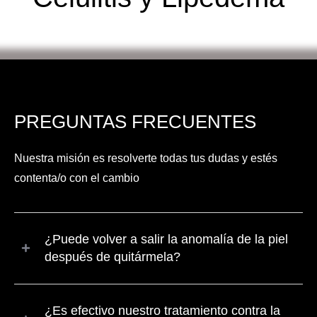
PREGUNTAS FRECUENTES
Nuestra misión es resolverte todas tus dudas y estés
contenta/o con el cambio
¿Puede volver a salir la anomalía de la piel
después de quitármela?
¿Es efectivo nuestro tratamiento contra la