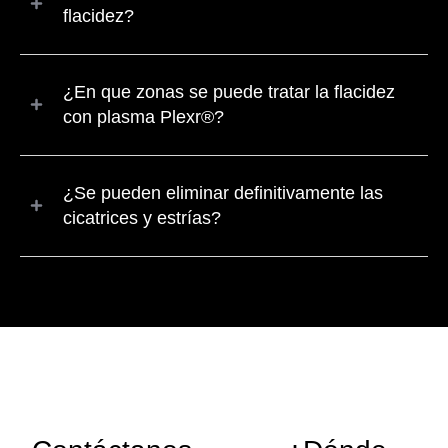
flacidez?
¿En que zonas se puede tratar la flacidez
con plasma Plexr®?
¿Se pueden eliminar definitivamente las
cicatrices y estrías?