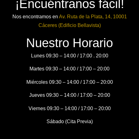
¡Encuéntranos fácil!
Nos encontramos en
Av. Ruta de la Plata, 14, 10001
Cáceres (Edificio Bellavista)
Nuestro Horario
Lunes 09:30 – 14:00 / 17:00 . 20:00
Martes 09:30 – 14:00 / 17:00 – 20:00
Miércoles 09:30 – 14:00 / 17:00 – 20:00
Jueves 09:30 – 14:00 / 17:00 – 20:00
Viernes 09:30 – 14:00 / 17:00 – 20:00
Sábado (Cita Previa)