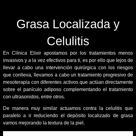
Grasa Localizada y
Celulitis
En Clínica Elixir apostamos por los tratamientos menos
invasivos y a la vez efectivos para ti, es por ello que lejos de
llevar a cabo una intervención quirúrgica con los riesgos
que conlleva, llevamos a cabo un tratamiento progresivo de
mesoterapia con diferentes activos que actúan directamente
sobre el panículo adiposo complementando el tratamiento
con ultrasonidos, entre otros.
De manera muy similar actuamos contra la celulitis que
paralelo a ir reduciendo el depósito localizado de grasa
vamos mejorando la textura de la piel.