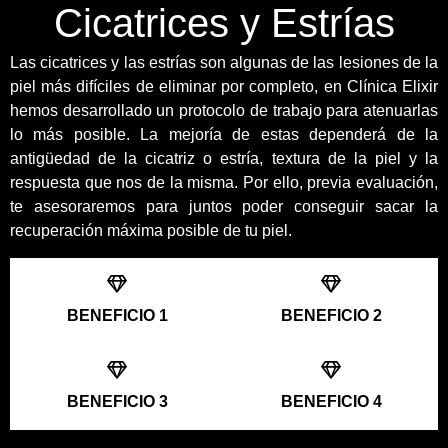
Cicatrices y Estrías
Las cicatrices y las estrías son algunas de las lesiones de la
piel más difíciles de eliminar por completo, en Clínica Elixir
hemos desarrollado un protocolo de trabajo para atenuarlas
lo más posible. La mejoría de estas dependerá de la
antigüedad de la cicatriz o estría, textura de la piel y la
respuesta que nos de la misma. Por ello, previa evaluación,
te asesoraremos para juntos poder conseguir sacar la
recuperación máxima posible de tu piel.
BENEFICIO 1
BENEFICIO 2
BENEFICIO 3
BENEFICIO 4