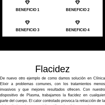
BENEFICIO 1
BENEFICIO 2
BENEFICIO 3
BENEFICIO 4
Flacidez
De nuevo otro ejemplo de como damos solución en Clínica
Elixir a problemas comunes, con los tratamientos menos
invasivos y que mejores resultados ofrecen. Con nuestro
dispositivo de Plasma, trabajamos la flacidez en cualquier
parte del cuerpo. El calor controlado provoca la retracción de la