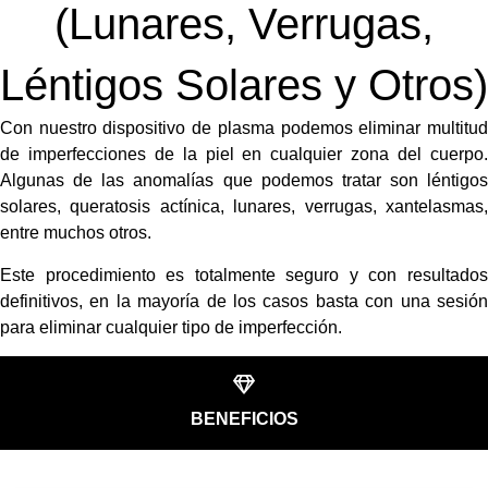
(Lunares, Verrugas,
Léntigos Solares y Otros)
Con nuestro dispositivo de plasma podemos eliminar multitud
de imperfecciones de la piel en cualquier zona del cuerpo.
Algunas de las anomalías que podemos tratar son léntigos
solares, queratosis actínica, lunares, verrugas, xantelasmas,
entre muchos otros.
Este procedimiento es totalmente seguro y con resultados
definitivos, en la mayoría de los casos basta con una sesión
para eliminar cualquier tipo de imperfección.
BENEFICIOS