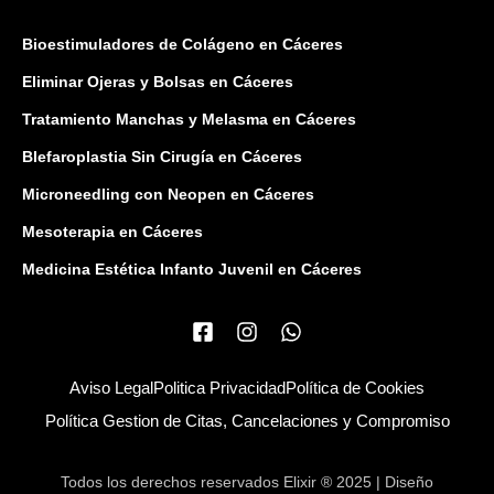
Bioestimuladores de Colágeno en Cáceres
Eliminar Ojeras y Bolsas en Cáceres
Tratamiento Manchas y Melasma en Cáceres
Blefaroplastia Sin Cirugía en Cáceres
Microneedling con Neopen en Cáceres
Mesoterapia en Cáceres
Medicina Estética Infanto Juvenil en Cáceres
Aviso Legal
Politica Privacidad
Política de Cookies
Política Gestion de Citas, Cancelaciones y Compromiso
Todos los derechos reservados Elixir ® 2025 | Diseño