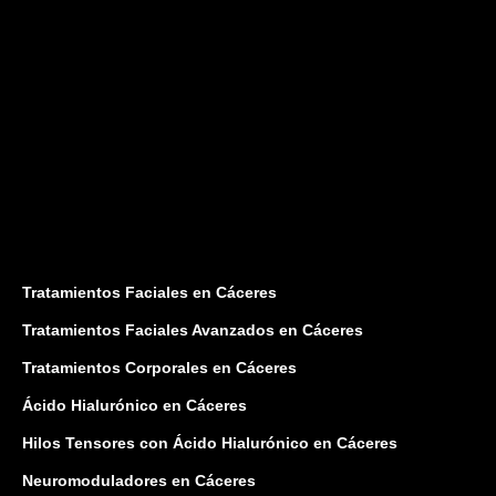
Tratamientos Faciales en Cáceres
Tratamientos Faciales Avanzados en Cáceres
Tratamientos Corporales en Cáceres
Ácido Hialurónico en Cáceres
Hilos Tensores con Ácido Hialurónico en Cáceres
Neuromoduladores en Cáceres