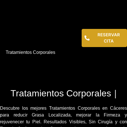
RESERVAR
CITA
Tratamientos Corporales
Tratamientos Corporales
|
Descubre los mejores Tratamientos Corporales en Cáceres
para reducir Grasa Localizada, mejorar la Firmeza y
rejuvenecer tu Piel. Resultados Visibles, Sin Cirugía y con