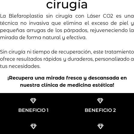
cirugía
La Blefaroplastia sin cirugía con Láser CO2 es una
técnica no invasiva que elimina el exceso de piel y
pequeñas arrugas de los párpados, rejuveneciendo la
mirada de forma natural y efectiva.
Sin cirugía ni tiempo de recuperación, este tratamiento
ofrece resultados rápidos y duraderos, personalizado a
tus necesidades.
¡Recupera una mirada fresca y descansada en
nuestra clínica de medicina estética!
BENEFICIO 1
BENEFICIO 2