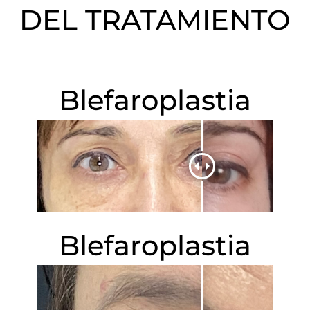
DEL TRATAMIENTO
Blefaroplastia
Blefaroplastia