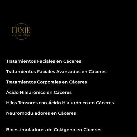
Tratamientos Faciales en Cáceres
Tratamientos Faciales Avanzados en Cáceres
Tratamientos Corporales en Cáceres
Ácido Hialurónico en Cáceres
Hilos Tensores con Ácido Hialurónico en Cáceres
Neuromoduladores en Cáceres
Bioestimuladores de Colágeno en Cáceres