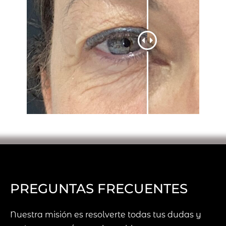
PREGUNTAS FRECUENTES
Nuestra misión es resolverte todas tus dudas y