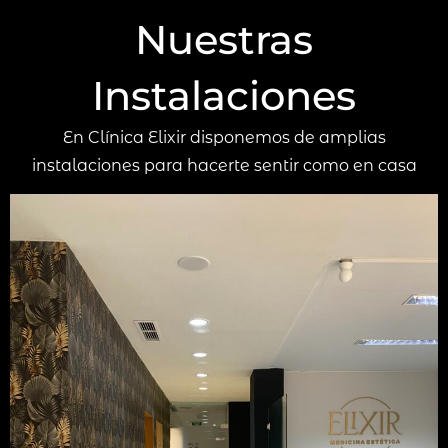
Nuestras
Instalaciones
En Clínica Elixir disponemos de amplias
instalaciones para hacerte sentir como en casa