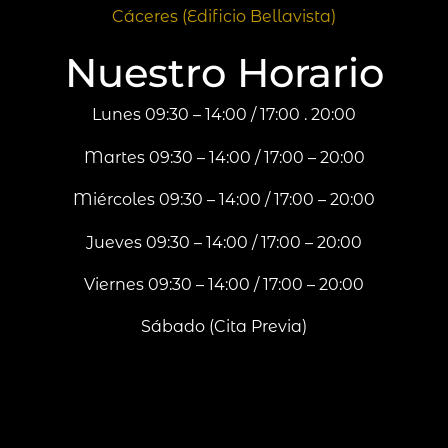
Cáceres (Edificio Bellavista)
Nuestro Horario
Lunes 09:30 – 14:00 / 17:00 . 20:00
Martes 09:30 – 14:00 / 17:00 – 20:00
Miércoles 09:30 – 14:00 / 17:00 – 20:00
Jueves 09:30 – 14:00 / 17:00 – 20:00
Viernes 09:30 – 14:00 / 17:00 – 20:00
Sábado (Cita Previa)