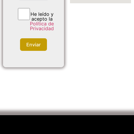
He leído y
acepto la
Política de
Privacidad
Enviar