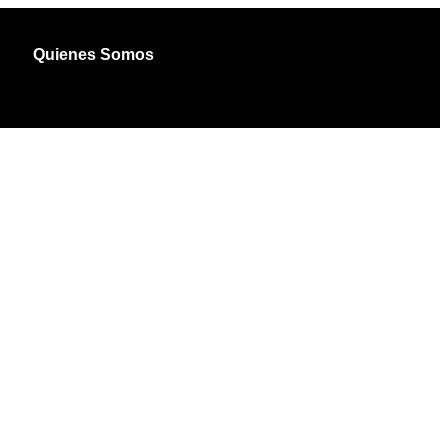
Quienes Somos