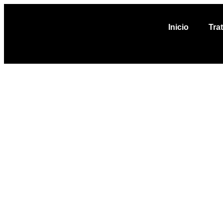
Inicio
Tra