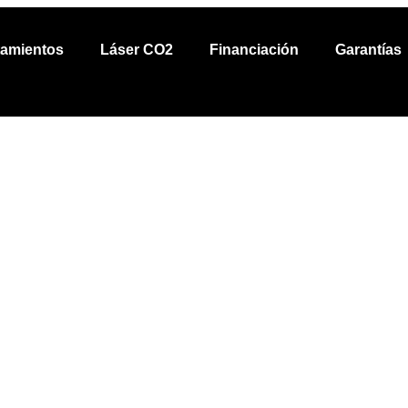
tamientos
Láser CO2
Financiación
Garantías