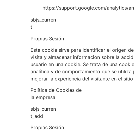
https://support.google.com/analytics/a
sbjs_curren
t
Propias Sesión
Esta cookie sirve para identificar el origen d
visita y almacenar información sobre la acció
usuario en una cookie. Se trata de una cooki
analítica y de comportamiento que se utiliza
mejorar la experiencia del visitante en el siti
Política de Cookies de
la empresa
sbjs_curren
t_add
Propias Sesión