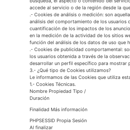
búsqueda, el aspecto o contenido del servicio
accede al servicio o de la región desde la que
.- Cookies de análisis o medición: son aquell
análisis del comportamiento de los usuarios de
cuantificación de los impactos de los anuncio
en la medición de la actividad de los sitios w
función del análisis de los datos de uso que h
.- Cookies de publicidad comportamental: s
los usuarios obtenida a través de la observa
desarrollar un perfil específico para mostrar
3.- ¿Qué tipo de Cookies utilizamos?
Le informamos de las Cookies que utiliza est
1.- Cookies Técnicas.
Nombre Propiedad Tipo /
Duración
Finalidad Más información
PHPSESSID Propia Sesión
Al finalizar