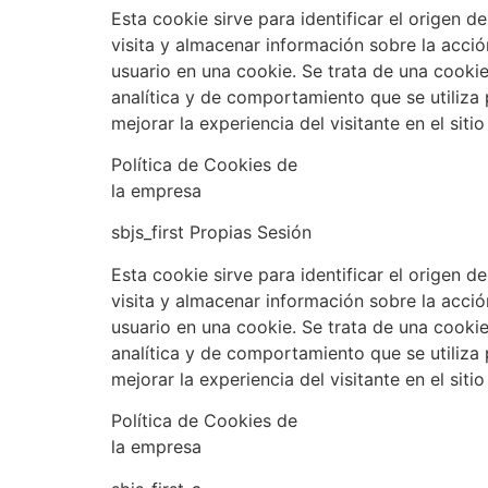
Esta cookie sirve para identificar el origen d
visita y almacenar información sobre la acció
usuario en una cookie. Se trata de una cooki
analítica y de comportamiento que se utiliza
mejorar la experiencia del visitante en el siti
Política de Cookies de
la empresa
sbjs_first Propias Sesión
Esta cookie sirve para identificar el origen d
visita y almacenar información sobre la acció
usuario en una cookie. Se trata de una cooki
analítica y de comportamiento que se utiliza
mejorar la experiencia del visitante en el siti
Política de Cookies de
la empresa