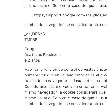
mismo usuario. Solo en el caso de que el usu
https://support.google.com/analytics/a
cambie de navegador, se considerará otro us
_ga_DB6YS
TMPBB
Google
Analíticas Persistent
e 2 años
Habilita la función de control de visitas única
primera vez que un usuario entre en el sitio 
través de un navegador se instalará esta cook
Cuando este usuario vuelva a entrar en la we
mismo navegador, la cookie considerará que 
mismo usuario. Solo en el caso de que el usu
cambie de navegador, se considerará otro us