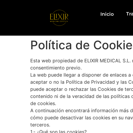
Tr
Inicio
Política de Cooki
Esta web propiedad de ELIXIR MEDICAL S.L. no
consentimiento previo.
La web puede llegar a disponer de enlaces a 
aceptar o no la Política de Privacidad y las
puede aceptar o rechazar las Cookies de ter
contenido ni de la veracidad de las políticas
de cookies.
A continuación encontrará información más de
cómo puede desactivar las cookies en su nav
terceros.
1.- ¿Qué son las cookies?