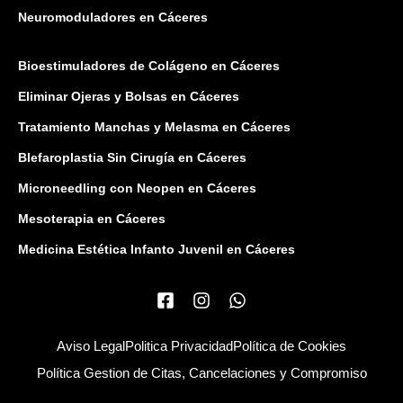
Neuromoduladores en Cáceres
Bioestimuladores de Colágeno en Cáceres
Eliminar Ojeras y Bolsas en Cáceres
Tratamiento Manchas y Melasma en Cáceres
Blefaroplastia Sin Cirugía en Cáceres
Microneedling con Neopen en Cáceres
Mesoterapia en Cáceres
Medicina Estética Infanto Juvenil en Cáceres
Aviso Legal
Politica Privacidad
Política de Cookies
Política Gestion de Citas, Cancelaciones y Compromiso