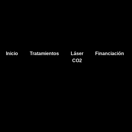
Inicio
Tratamientos
Láser
Financiación
CO2