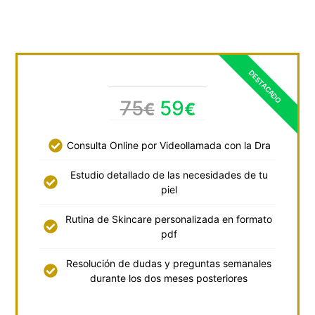
75
59
€
€
Consulta Online por Videollamada con la Dra
Estudio detallado de las necesidades de tu
piel
Rutina de Skincare personalizada en formato
pdf
Resolución de dudas y preguntas semanales
durante los dos meses posteriores