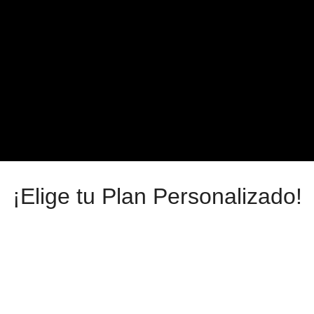
¡Elige tu Plan Personalizado!