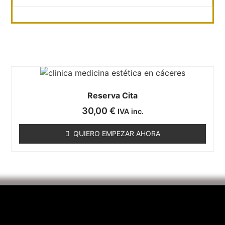
Reserva Cita
30,00
€
IVA inc.
QUIERO EMPEZAR AHORA