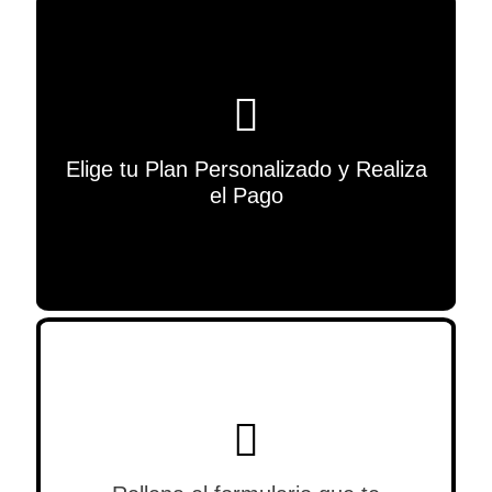
Elige tu Plan Personalizado y Realiza
el Pago