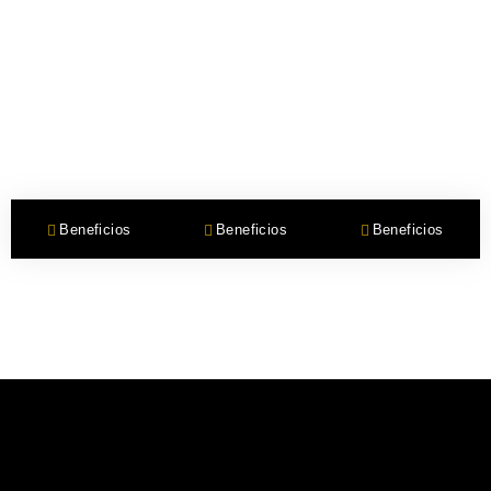
Beneficios
Beneficios
Beneficios