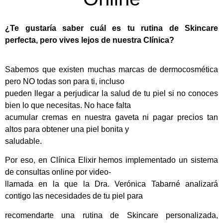
¿Te gustaría saber cuál es tu rutina de Skincare
perfecta, pero vives lejos de nuestra Clínica?
Sabemos que existen muchas marcas de dermocosmética
pero NO todas son para ti, incluso
pueden llegar a perjudicar la salud de tu piel si no conoces
bien lo que necesitas. No hace falta
acumular cremas en nuestra gaveta ni pagar precios tan
altos para obtener una piel bonita y
saludable.
Por eso, en Clínica Elixir hemos implementado un sistema
de consultas online por video-
llamada en la que la Dra. Verónica Tabarné analizará
contigo las necesidades de tu piel para
recomendarte una rutina de Skincare personalizada,