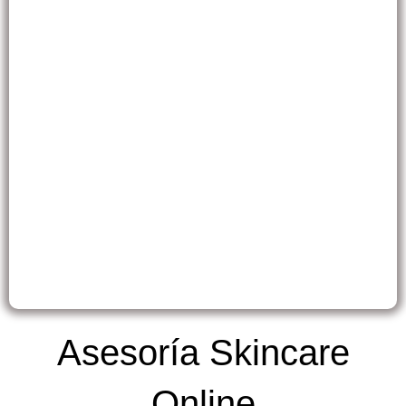
Asesoría Skincare
Online