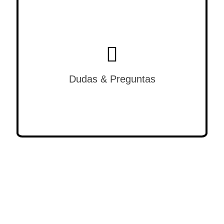
Dudas & Preguntas