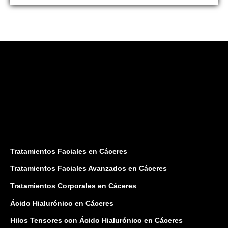
Tratamientos Faciales en Cáceres
Tratamientos Faciales Avanzados en Cáceres
Tratamientos Corporales en Cáceres
Ácido Hialurónico en Cáceres
Hilos Tensores con Ácido Hialurónico en Cáceres