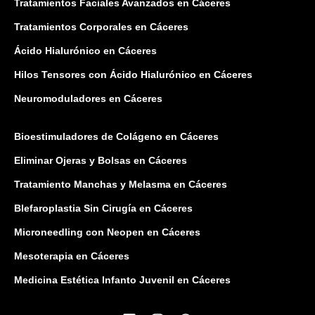
Tratamientos Faciales Avanzados en Cáceres
Tratamientos Corporales en Cáceres
Ácido Hialurónico en Cáceres
Hilos Tensores con Ácido Hialurónico en Cáceres
Neuromoduladores en Cáceres
Bioestimuladores de Colágeno en Cáceres
Eliminar Ojeras y Bolsas en Cáceres
Tratamiento Manchas y Melasma en Cáceres
Blefaroplastia Sin Cirugía en Cáceres
Microneedling con Neopen en Cáceres
Mesoterapia en Cáceres
Medicina Estética Infanto Juvenil en Cáceres