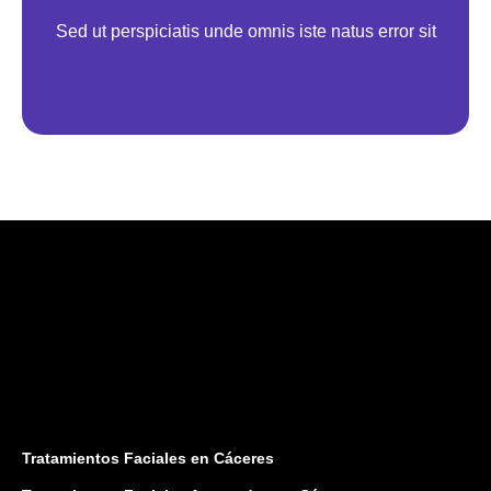
Sed ut perspiciatis unde omnis iste natus error sit
Tratamientos Faciales en Cáceres