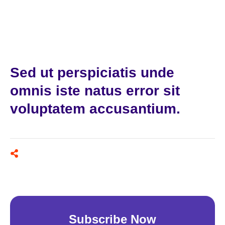
Sed ut perspiciatis unde
omnis iste natus error sit
voluptatem accusantium.
Subscribe Now