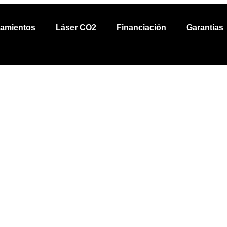
tamientos
Láser CO2
Financiación
Garantías