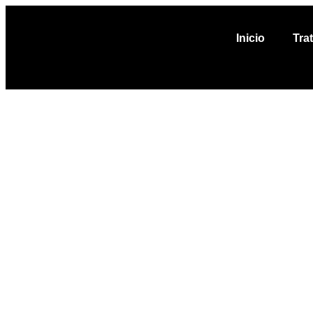
Inicio
Tra