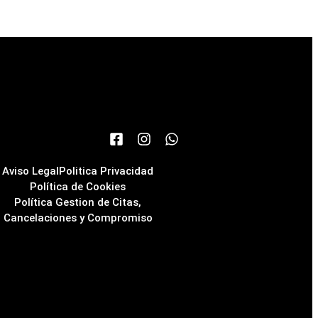
Aviso Legal
Politica Privacidad
Política de Cookies
Política Gestion de Citas,
Cancelaciones y Compromiso