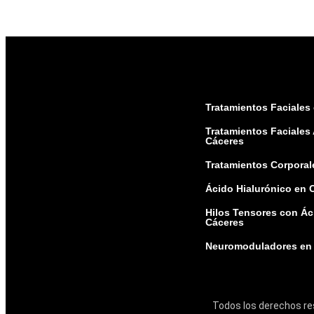
Tratamientos Faciales
Tratamientos Faciales
Cáceres
Tratamientos Corporal
Ácido Hialurónico en 
Hilos Tensores con Ác
Cáceres
Neuromoduladores en
Todos los derechos res