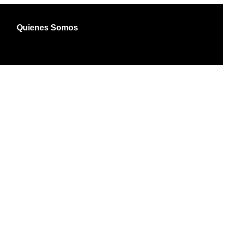
Quienes Somos