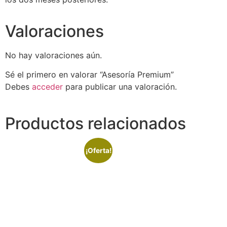
Valoraciones
No hay valoraciones aún.
Sé el primero en valorar “Asesoría Premium”
Debes
acceder
para publicar una valoración.
Productos relacionados
¡Oferta!