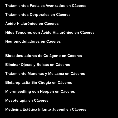
Tratamientos Faciales Avanzados en Cáceres
Tratamientos Corporales en Cáceres
Ácido Hialurónico en Cáceres
Hilos Tensores con Ácido Hialurónico en Cáceres
Neuromoduladores en Cáceres
Bioestimuladores de Colágeno en Cáceres
Eliminar Ojeras y Bolsas en Cáceres
Tratamiento Manchas y Melasma en Cáceres
Blefaroplastia Sin Cirugía en Cáceres
Microneedling con Neopen en Cáceres
Mesoterapia en Cáceres
Medicina Estética Infanto Juvenil en Cáceres