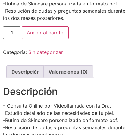
-Rutina de Skincare personalizada en formato pdf.
-Resolución de dudas y preguntas semanales durante
los dos meses posteriores.
Añadir al carrito
Categoría:
Sin categorizar
Descripción
Valoraciones (0)
Descripción
– Consulta Online por Videollamada con la Dra.
-Estudio detallado de las necesidades de tu piel.
-Rutina de Skincare personalizada en formato pdf.
-Resolución de dudas y preguntas semanales durante
los dos meses posteriores.