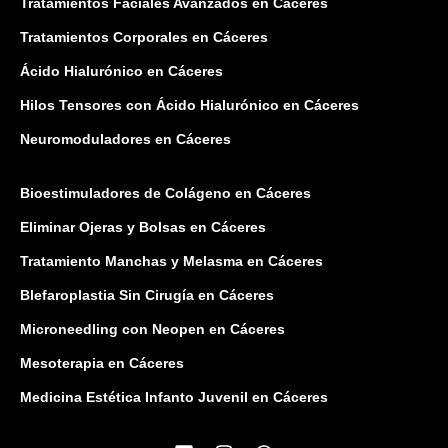
Tratamientos Faciales Avanzados en Cáceres
Tratamientos Corporales en Cáceres
Ácido Hialurónico en Cáceres
Hilos Tensores con Ácido Hialurónico en Cáceres
Neuromoduladores en Cáceres
Bioestimuladores de Colágeno en Cáceres
Eliminar Ojeras y Bolsas en Cáceres
Tratamiento Manchas y Melasma en Cáceres
Blefaroplastia Sin Cirugía en Cáceres
Microneedling con Neopen en Cáceres
Mesoterapia en Cáceres
Medicina Estética Infanto Juvenil en Cáceres