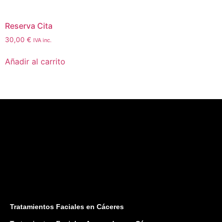
Reserva Cita
30,00
€
IVA inc.
Añadir al carrito
Tratamientos Faciales en Cáceres