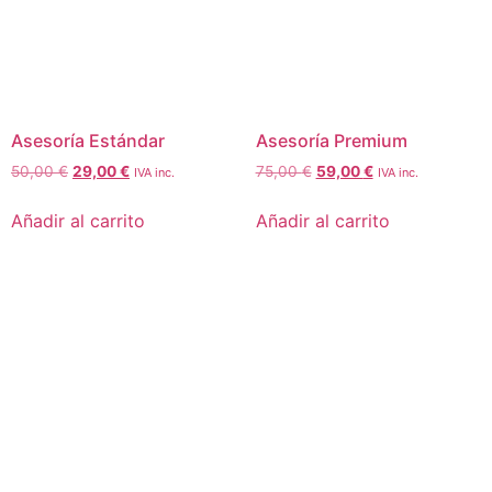
Asesoría Estándar
Asesoría Premium
50,00
€
29,00
€
75,00
€
59,00
€
IVA inc.
IVA inc.
Añadir al carrito
Añadir al carrito